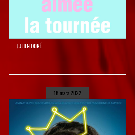
JULIEN DORÉ
18 mars 2022