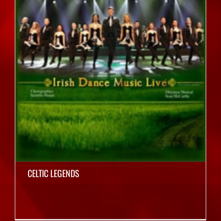
CELTIC LEGENDS