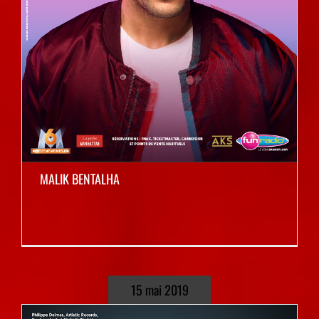
MALIK BENTALHA
15 mai 2019