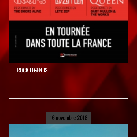
ROCK LEGENDS
16 novembre 2018