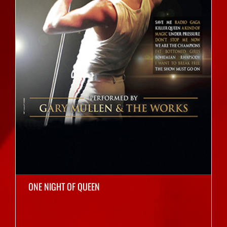
ONE NIGHT OF QUEEN