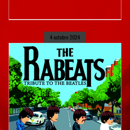
4 octobre 2024