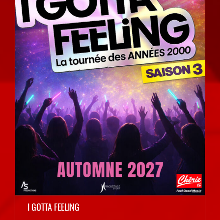
I GOTTA FEELING