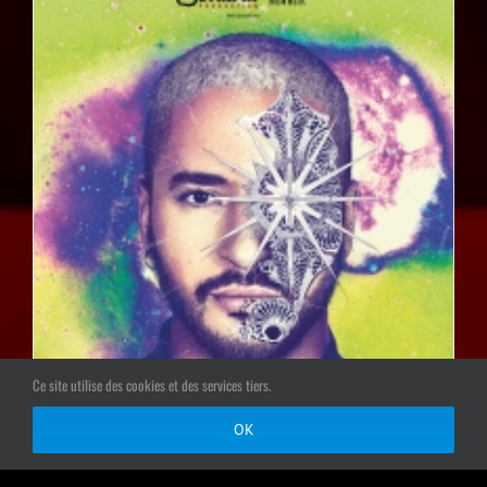
Ce site utilise des cookies et des services tiers.
OK