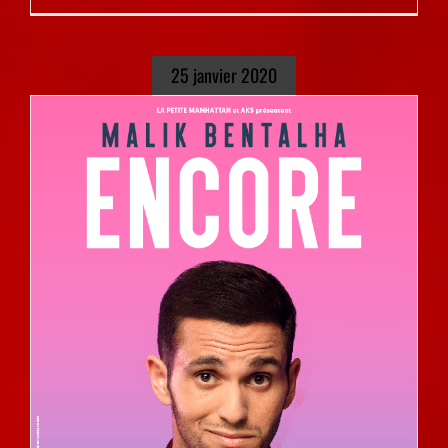
25 janvier 2020