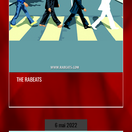
THE RABEATS
6 mai 2022