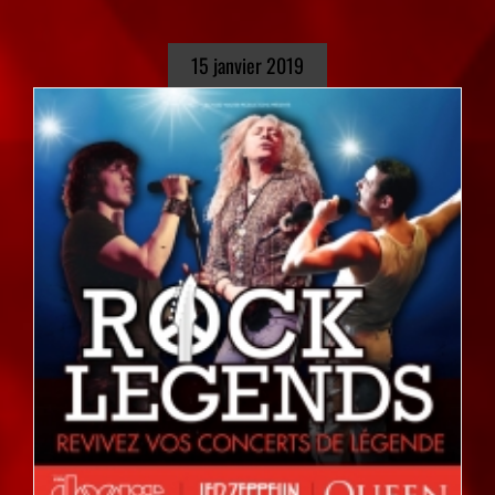
15 janvier 2019