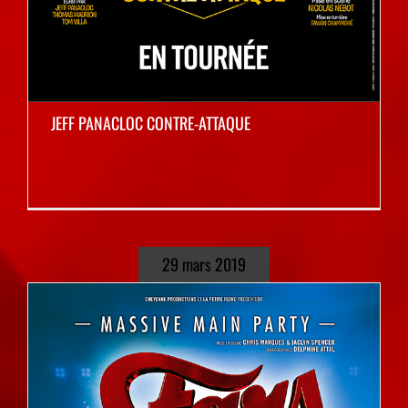
JEFF PANACLOC CONTRE-ATTAQUE
29 mars 2019