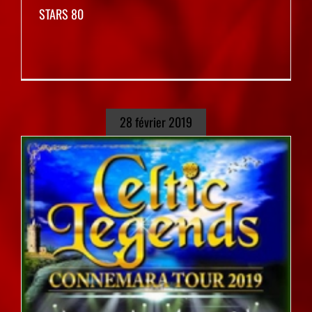
STARS 80
28 février 2019