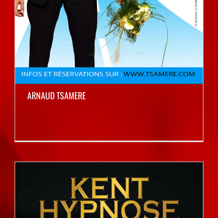
ARNAUD TSAMERE