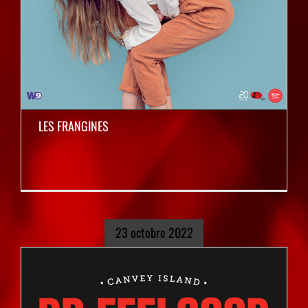
LES FRANGINES
23 octobre 2022