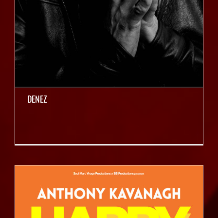
DENEZ