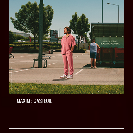
MAXIME GASTEUIL