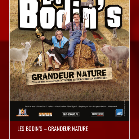
LES BODIN’S – GRANDEUR NATURE