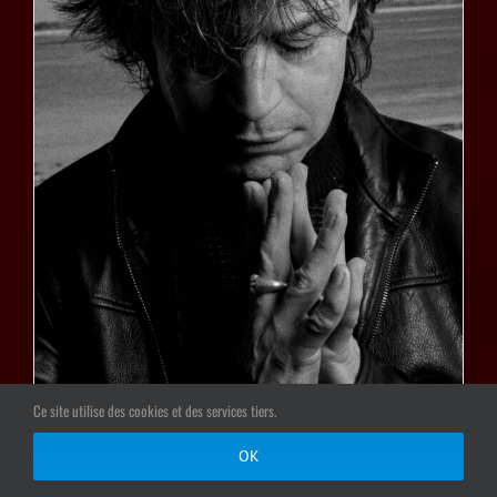
Ce site utilise des cookies et des services tiers.
OK