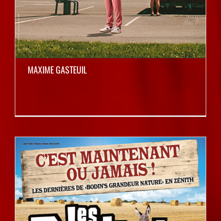
MAXIME GASTEUIL