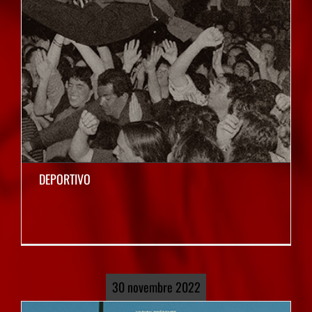
DEPORTIVO
30 novembre 2022