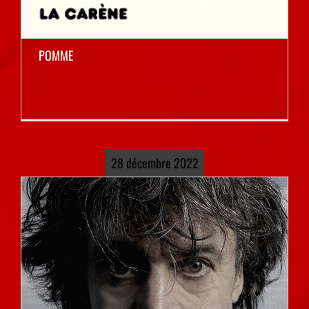
POMME
28 décembre 2022