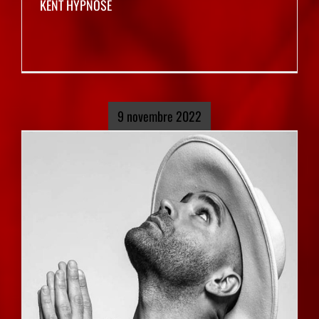
KENT HYPNOSE
9 novembre 2022