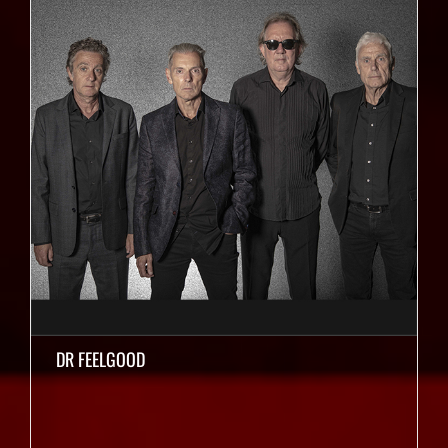
DR FEELGOOD