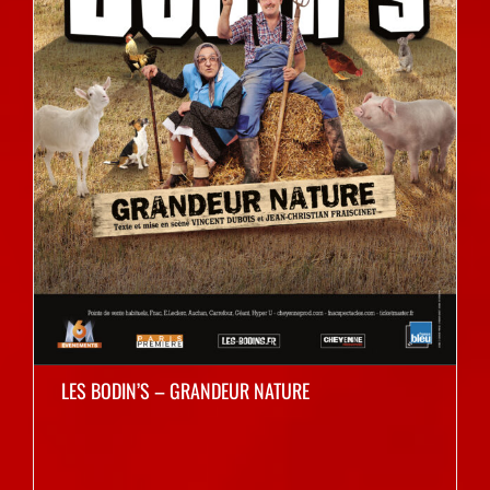
LES BODIN’S – GRANDEUR NATURE