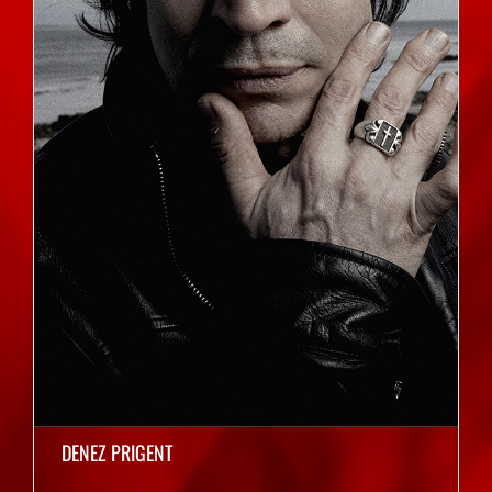
DENEZ PRIGENT