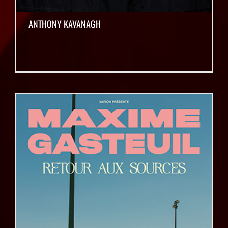
ANTHONY KAVANAGH