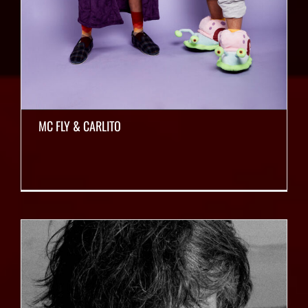
MC FLY & CARLITO