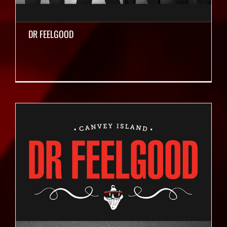
DR FEELGOOD