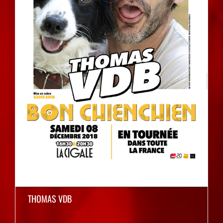
THOMAS VDB