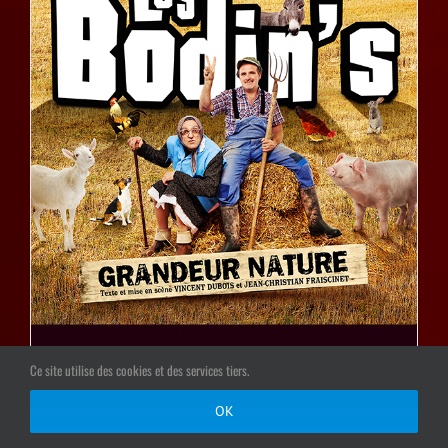
Ce site utilise des cookies et des services tiers.
OK
LES BODIN’S