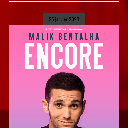
25 janvier 2020