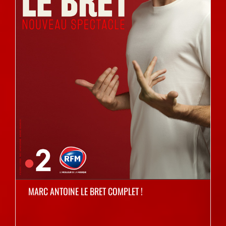
MARC ANTOINE LE BRET COMPLET !