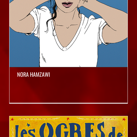
NORA HAMZAWI