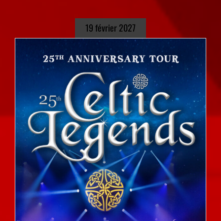
19 février 2027