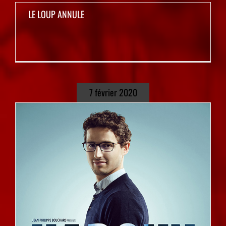
LE LOUP ANNULE
7 février 2020