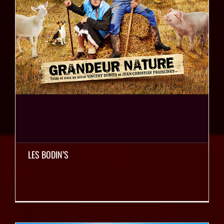
LES BODIN’S