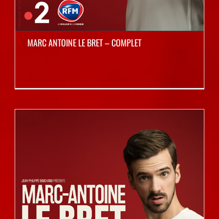
MARC ANTOINE LE BRET – COMPLET