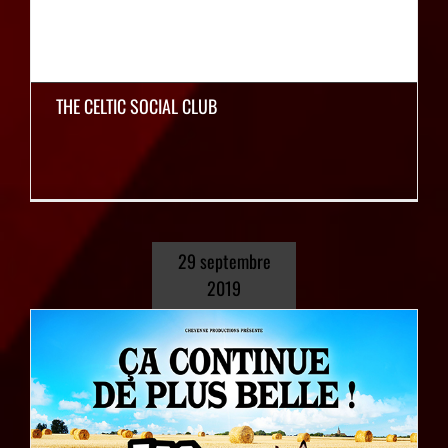
THE CELTIC SOCIAL CLUB
29 septembre
2019