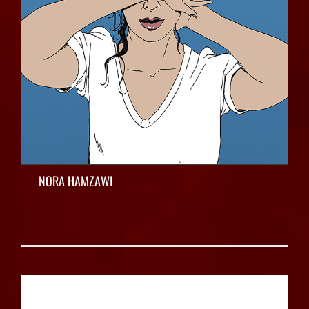
NORA HAMZAWI