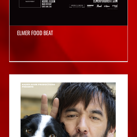
ELMER FOOD BEAT