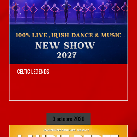
CELTIC LEGENDS
3 octobre 2020