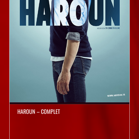
HAROUN – COMPLET