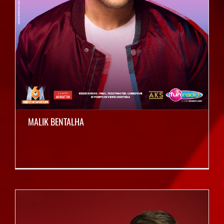
MALIK BENTALHA