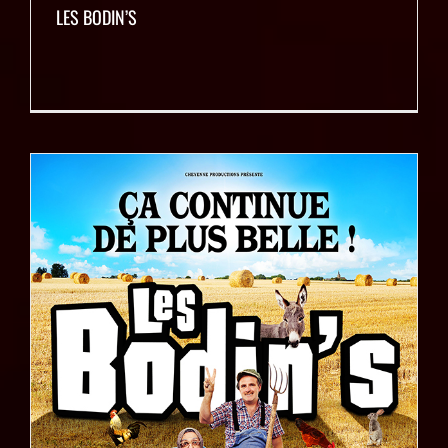
LES BODIN’S