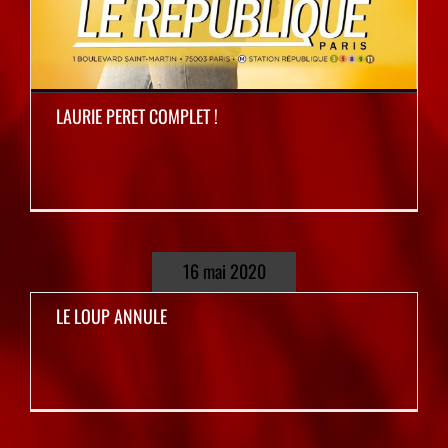
LAURIE PERET COMPLET !
16 mai 2020
LE LOUP ANNULE