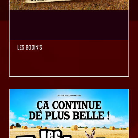
LES BODIN’S