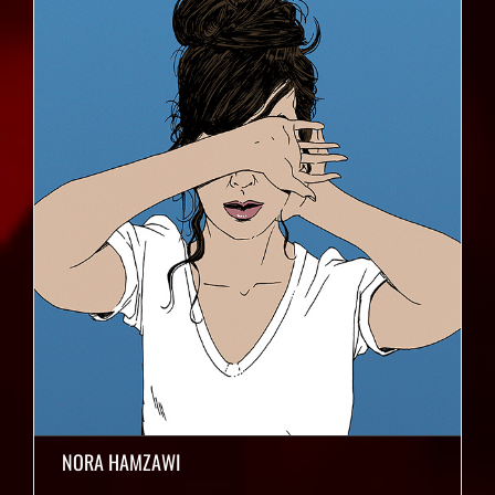
NORA HAMZAWI