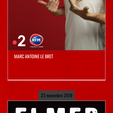
MARC ANTOINE LE BRET
23 novembre 2019