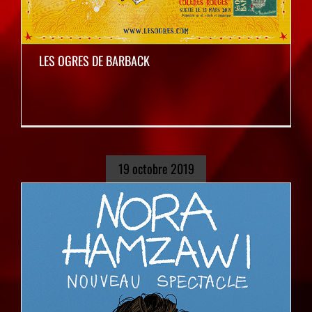
LES OGRES DE BARBACK
19 octobre 2019