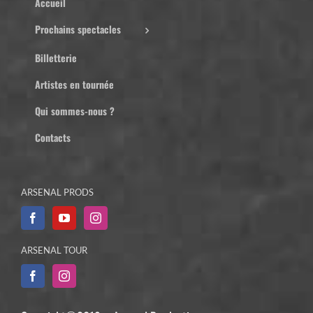
Accueil
Prochains spectacles
Billetterie
Artistes en tournée
Qui sommes-nous ?
Contacts
ARSENAL PRODS
ARSENAL TOUR