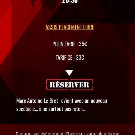
ASSIS PLACEMENT LIBRE
PLEIN TARIF : 35€
TARIF CE : 33€
Marc Antoine Le Bret revient avec un nouveau
spectacle… à ne surtout pas rater…
Partager cet événement. Choisissez votre plateforme