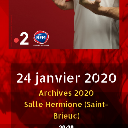
24 janvier 2020
Archives 2020
Salle Hermione (Saint-
Brieuc)
20:30