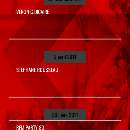
VERONIC DICAIRE
2 avril 2011
STEPHANE ROUSSEAU
26 mars 2011
RFM PARTY 80