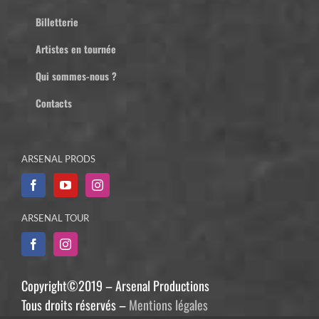
Billetterie
Artistes en tournée
Qui sommes-nous ?
Contacts
ARSENAL PRODS
ARSENAL TOUR
Copyright©2019 – Arsenal Productions
Tous droits réservés –
Mentions légales