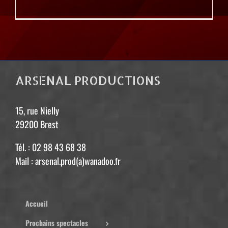
ARSENAL PRODUCTIONS
15, rue Nielly
29200 Brest
Tél. : 02 98 43 68 38
Mail : arsenal.prod(a)wanadoo.fr
Accueil
Prochains spectacles