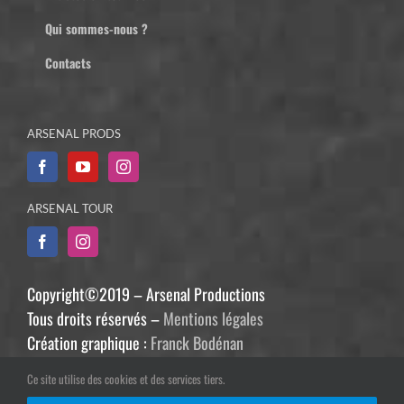
Qui sommes-nous ?
Contacts
ARSENAL PRODS
ARSENAL TOUR
Copyright©2019 – Arsenal Productions
Tous droits réservés –
Mentions légales
Création graphique :
Franck Bodénan
Développement :
Philippe Guiziou
Ce site utilise des cookies et des services tiers.