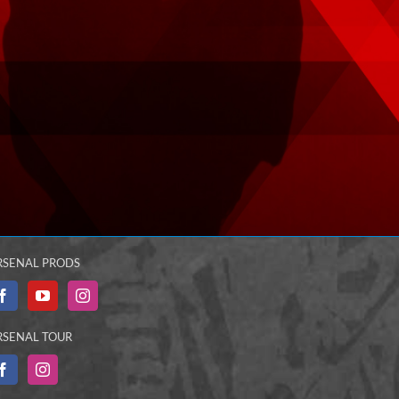
RSENAL PRODS
RSENAL TOUR