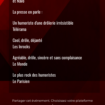
et Navo
La presse en parle :
Un humoriste d'une drôlerie irrésistible
Télérama
Cool, drôle, déjanté
Les Inrocks
Agréable, drôle, sincère et sans complaisance
Le Monde
Le plus rock des humoristes
Le Parisien
Partager cet événement. Choisissez votre plateforme