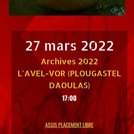
27 mars 2022
Archives 2022
L'AVEL-VOR (PLOUGASTEL
DAOULAS)
17:00
ASSIS PLACEMENT LIBRE