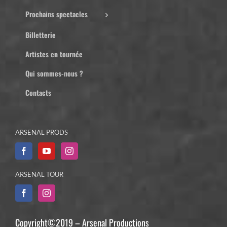
Prochains spectacles
Billetterie
Artistes en tournée
Qui sommes-nous ?
Contacts
ARSENAL PRODS
ARSENAL TOUR
Copyright©2019 – Arsenal Productions