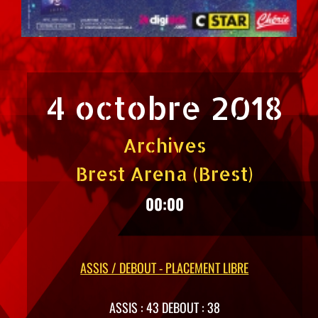
4 octobre 2018
Archives
Brest Arena (Brest)
00:00
ASSIS / DEBOUT - PLACEMENT LIBRE
ASSIS : 43 DEBOUT : 38