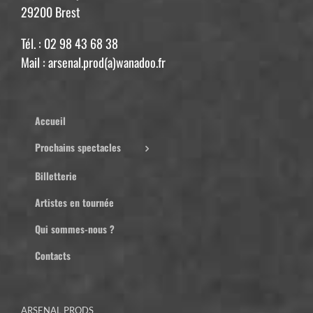
29200 Brest
Tél. : 02 98 43 68 38
Mail : arsenal.prod(a)wanadoo.fr
Accueil
Prochains spectacles
Billetterie
Artistes en tournée
Qui sommes-nous ?
Contacts
ARSENAL PRODS