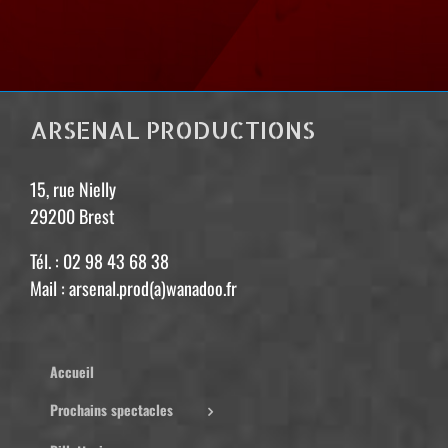
ARSENAL PRODUCTIONS
15, rue Nielly
29200 Brest
Tél. : 02 98 43 68 38
Mail : arsenal.prod(a)wanadoo.fr
Accueil
Prochains spectacles