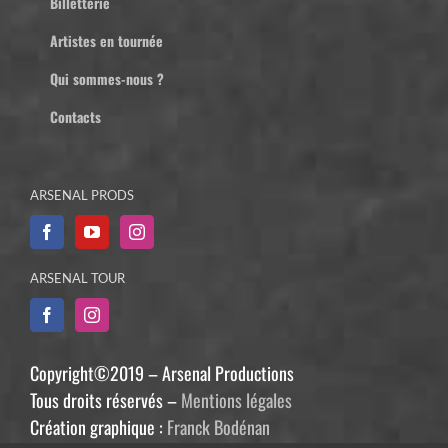
Billetterie
Artistes en tournée
Qui sommes-nous ?
Contacts
ARSENAL PRODS
ARSENAL TOUR
Copyright©2019 – Arsenal Productions
Tous droits réservés –
Mentions légales
Création graphique :
Franck Bodénan