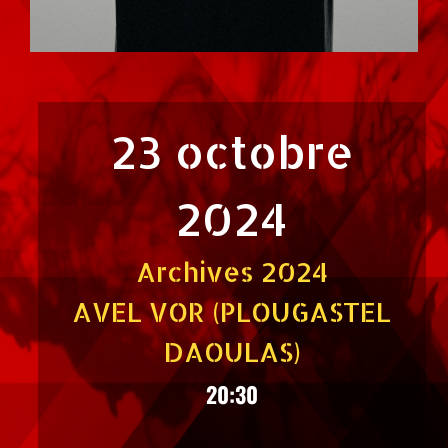
23 octobre
2024
Archives 2024
AVEL VOR (PLOUGASTEL
DAOULAS)
20:30