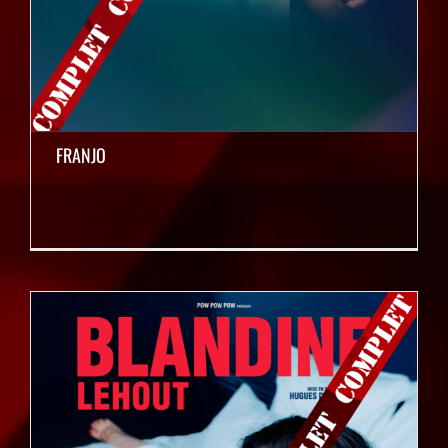
FRANJO