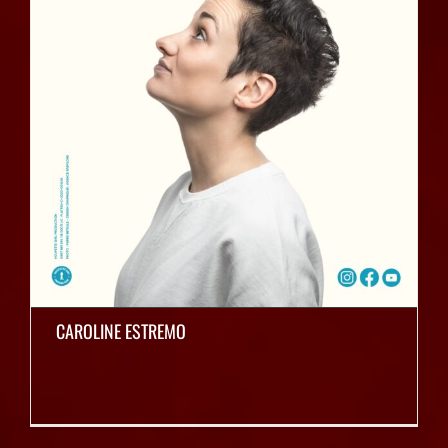
CAROLINE ESTREMO