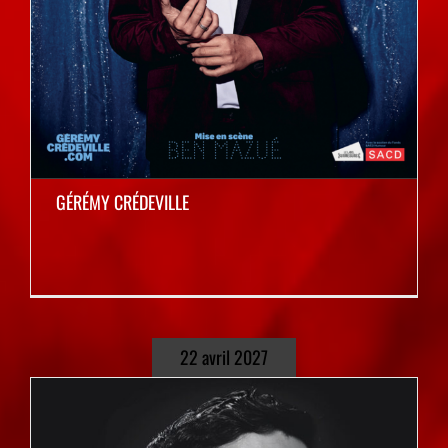
GÉRÉMY CRÉDEVILLE
22 avril 2027