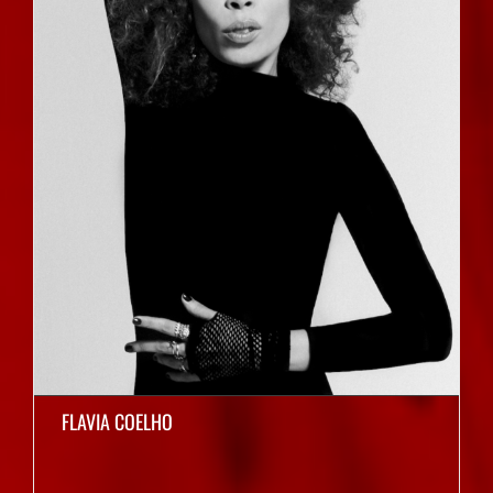
FLAVIA COELHO