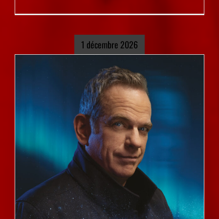
1 décembre 2026