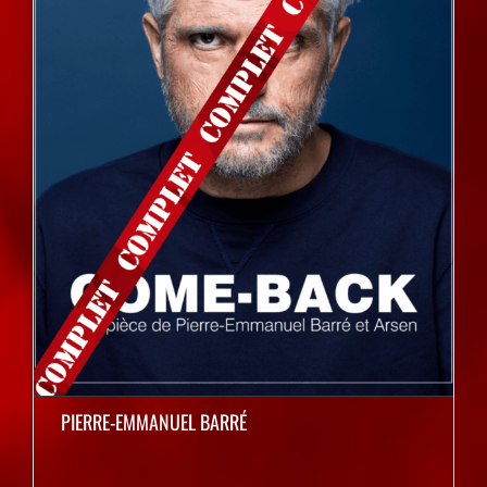
PIERRE-EMMANUEL BARRÉ