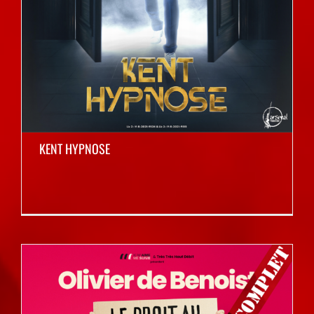
KENT HYPNOSE