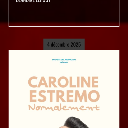
4 décembre 2025