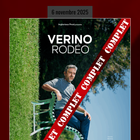
6 novembre 2025