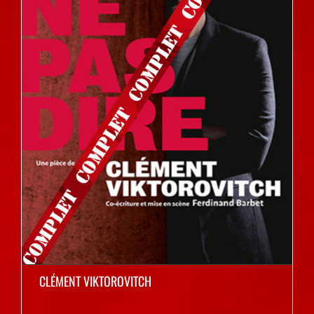
CLÉMENT VIKTOROVITCH