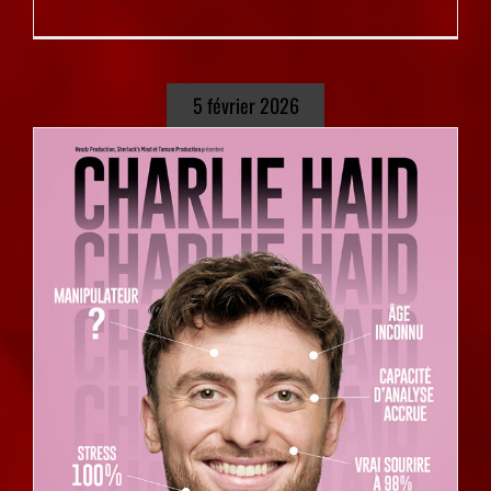
5 février 2026