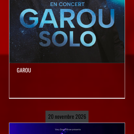
GAROU
20 novembre 2026