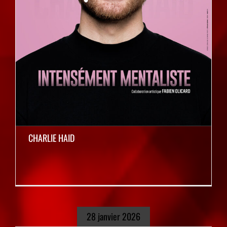
CHARLIE HAID
28 janvier 2026