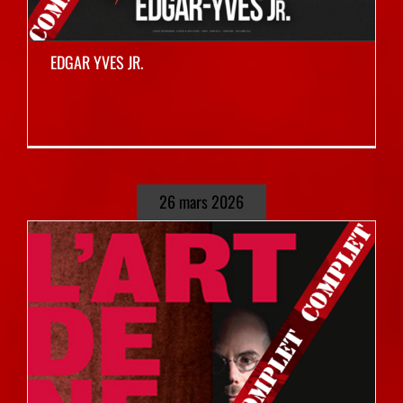
EDGAR YVES JR.
26 mars 2026