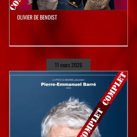
OLIVIER DE BENOIST
11 mars 2026