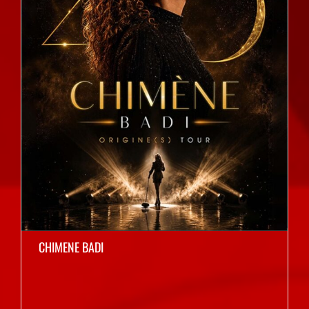
CHIMENE BADI