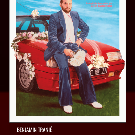
BENJAMIN TRANIÉ