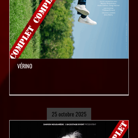
VÉRINO
25 octobre 2025