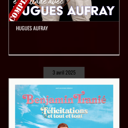
HUGUES AUFRAY
3 avril 2025