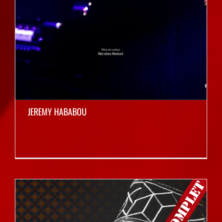
JEREMY HABABOU