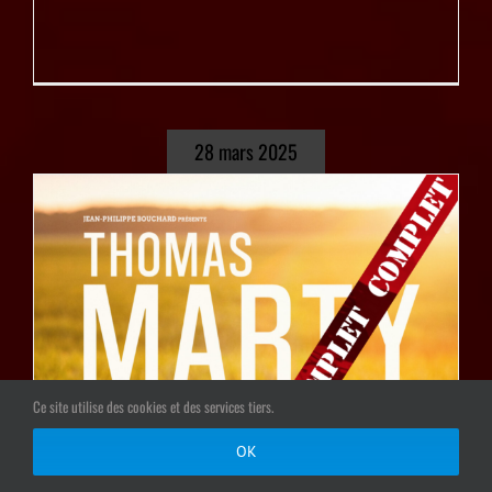
28 mars 2025
Ce site utilise des cookies et des services tiers.
OK