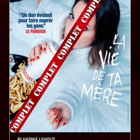
BLANDINE LEHOUT