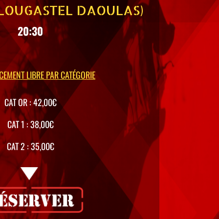
PLOUGASTEL DAOULAS)
20:30
CEMENT LIBRE PAR CATÉGORIE
CAT OR : 42,00€
CAT 1 : 38,00€
CAT 2 : 35,00€