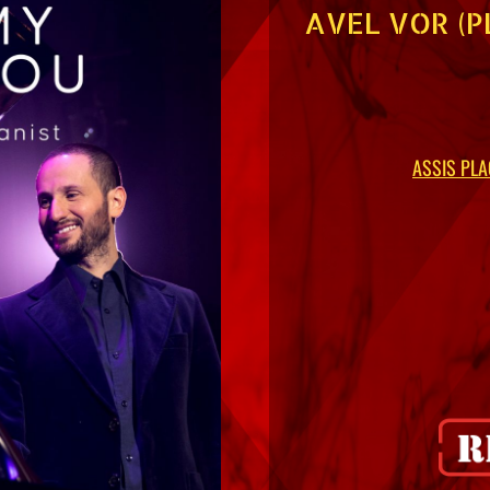
AVEL VOR (
ASSIS PLA