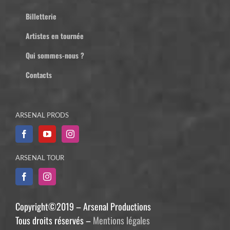
Billetterie
Artistes en tournée
Qui sommes-nous ?
Contacts
ARSENAL PRODS
ARSENAL TOUR
Copyright©2019 – Arsenal Productions
Tous droits réservés –
Mentions légales