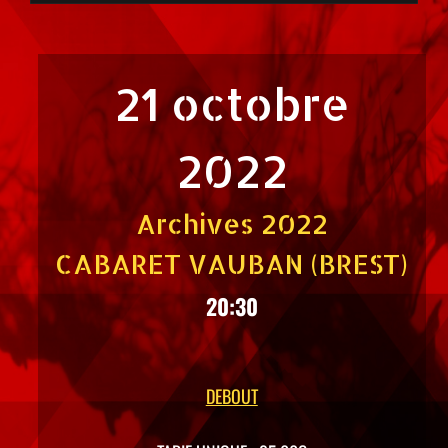
21 octobre
2022
Archives 2022
CABARET VAUBAN (BREST)
20:30
DEBOUT