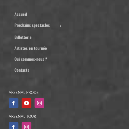
Accueil
Prochains spectacles
Billetterie
Artistes en tournée
Qui sommes-nous ?
Contacts
ARSENAL PRODS
ARSENAL TOUR