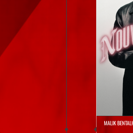
MALIK BENTAL