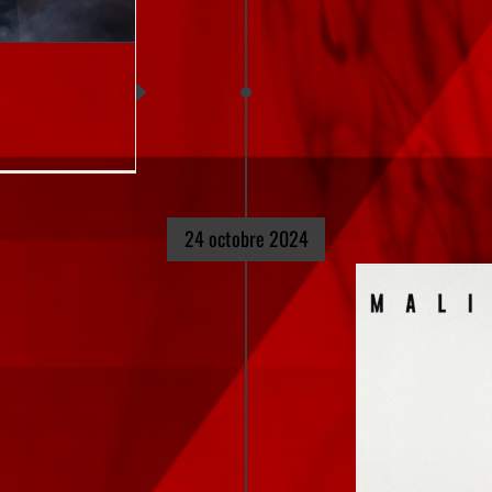
24 octobre 2024