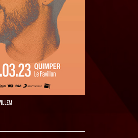
ILLEM