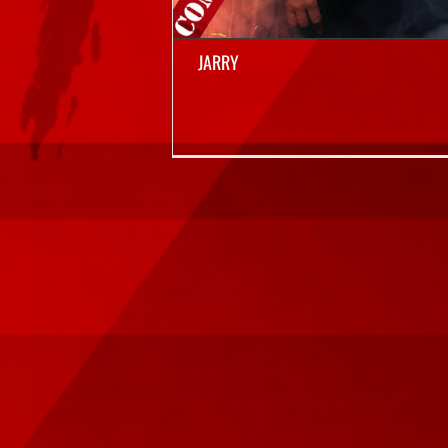
JARRY