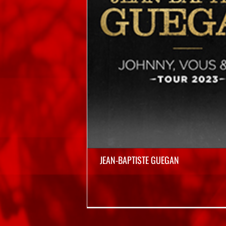
JEAN-BAPTISTE GUEGAN