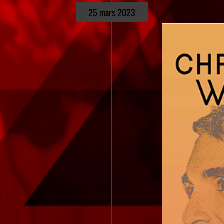
25 mars 2023