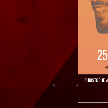
CHRISTOPHE W