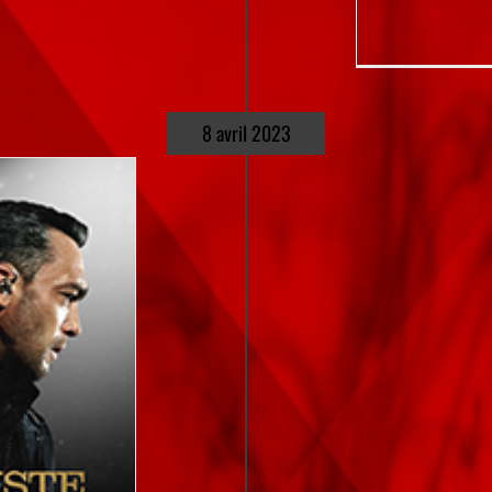
8 avril 2023