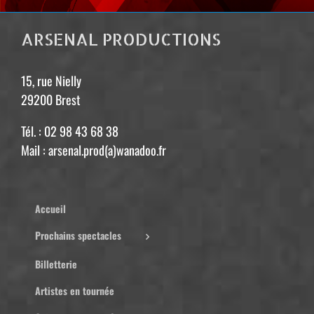
ARSENAL PRODUCTIONS
15, rue Nielly
29200 Brest
Tél. : 02 98 43 68 38
Mail : arsenal.prod(a)wanadoo.fr
Accueil
Prochains spectacles
Billetterie
Artistes en tournée