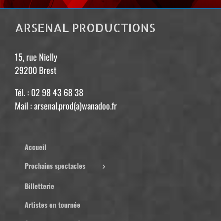
ARSENAL PRODUCTIONS
15, rue Nielly
29200 Brest
Tél. : 02 98 43 68 38
Mail : arsenal.prod(a)wanadoo.fr
Accueil
Prochains spectacles
Billetterie
Artistes en tournée