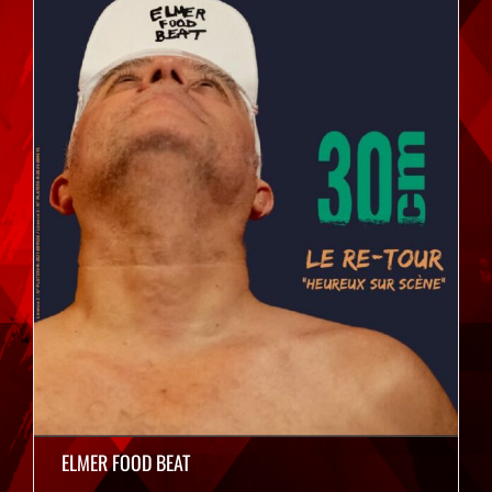
ELMER FOOD BEAT