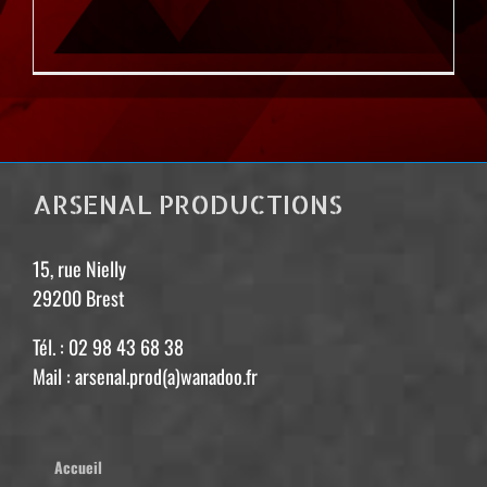
ARSENAL PRODUCTIONS
15, rue Nielly
29200 Brest
Tél. : 02 98 43 68 38
Mail : arsenal.prod(a)wanadoo.fr
Accueil