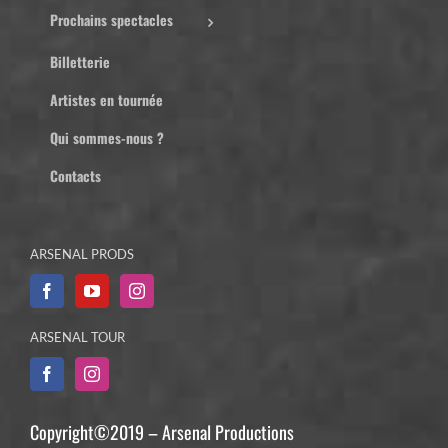
Prochains spectacles
Billetterie
Artistes en tournée
Qui sommes-nous ?
Contacts
ARSENAL PRODS
ARSENAL TOUR
Copyright©2019 – Arsenal Productions