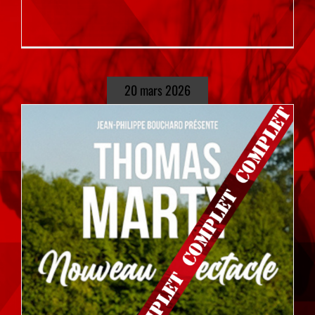
20 mars 2026