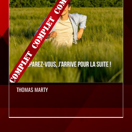
THOMAS MARTY