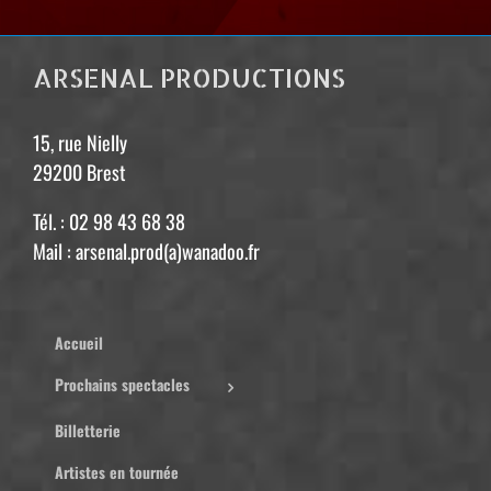
ARSENAL PRODUCTIONS
15, rue Nielly
29200 Brest
Tél. : 02 98 43 68 38
Mail : arsenal.prod(a)wanadoo.fr
Accueil
Prochains spectacles
Billetterie
Artistes en tournée