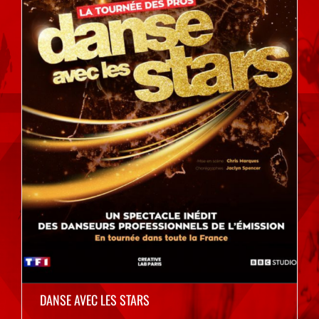
DANSE AVEC LES STARS