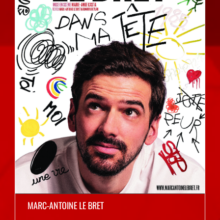
MARC-ANTOINE LE BRET