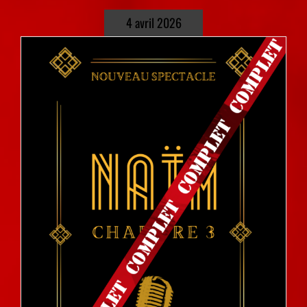
4 avril 2026