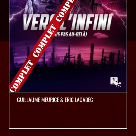
GUILLAUME MEURICE & ERIC LAGADEC