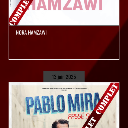
NORA HAMZAWI
13 juin 2025