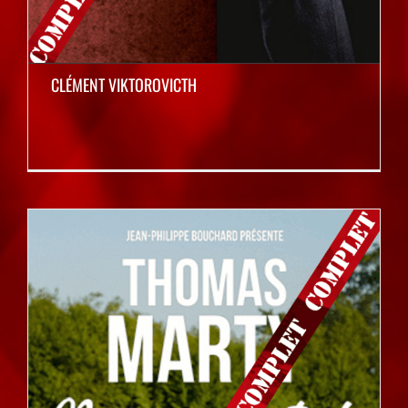
CLÉMENT VIKTOROVICTH