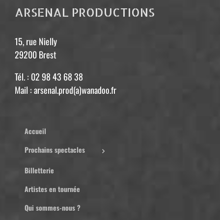
15, rue Nielly
29200 Brest
Tél. : 02 98 43 68 38
Mail : arsenal.prod(a)wanadoo.fr
Accueil
Prochains spectacles
Billetterie
Artistes en tournée
Qui sommes-nous ?
Contacts