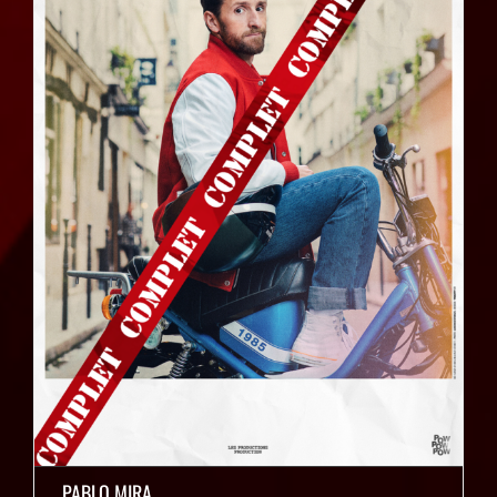
PABLO MIRA