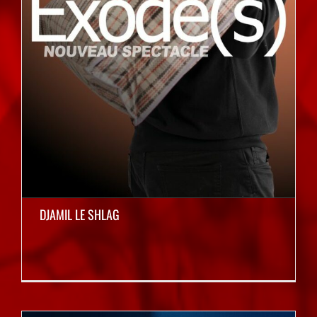
DJAMIL LE SHLAG