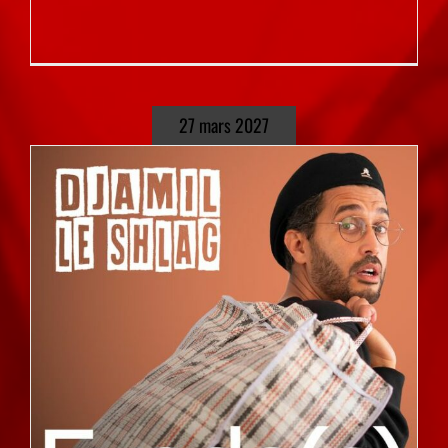
27 mars 2027