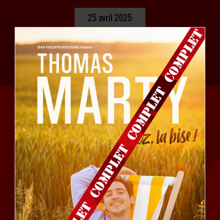
25 avril 2025