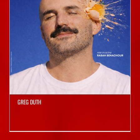
GREG DUTH