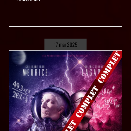
17 mai 2025