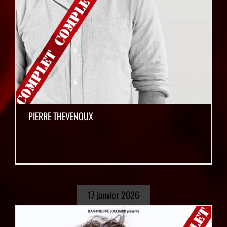
PIERRE THEVENOUX
17 janvier 2026