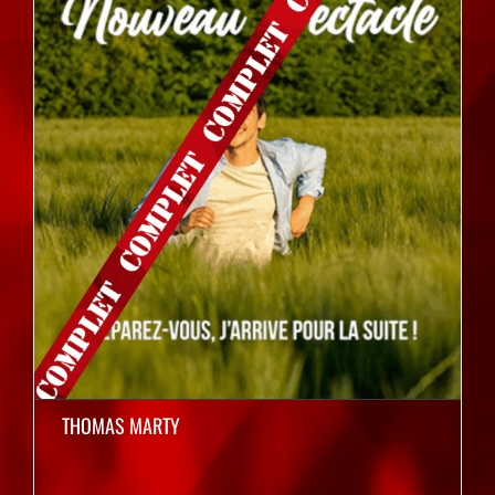
THOMAS MARTY