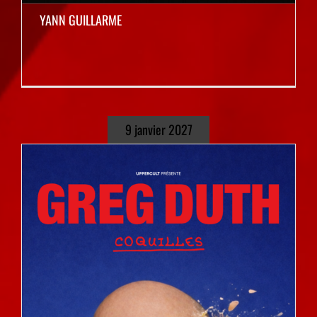
YANN GUILLARME
9 janvier 2027