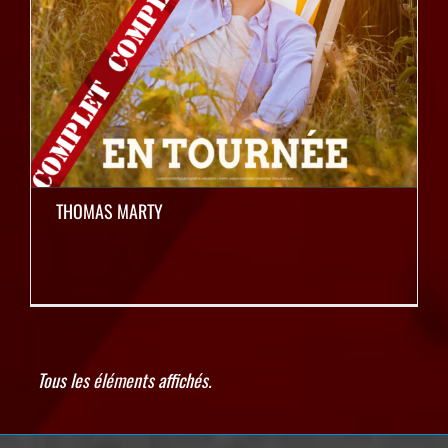
THOMAS MARTY
ARSENAL PRODUCTIONS