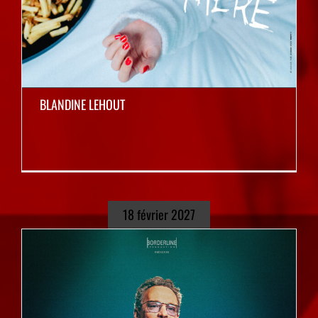
BLANDINE LEHOUT
18 février 2027