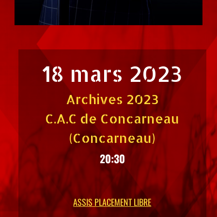
18 mars 2023
Archives 2023
C.A.C de Concarneau
(Concarneau)
20:30
ASSIS PLACEMENT LIBRE