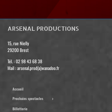
ARSENAL PRODUCTIONS
15, rue Nielly
29200 Brest
Tél. : 02 98 43 68 38
Mail : arsenal.prod(a)wanadoo.fr
Accueil
Prochains spectacles
Billetterie