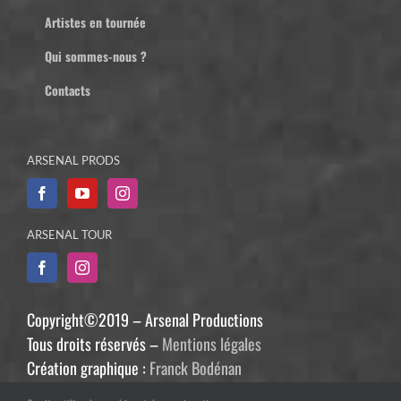
Artistes en tournée
Qui sommes-nous ?
Contacts
ARSENAL PRODS
ARSENAL TOUR
Copyright©2019 – Arsenal Productions
Tous droits réservés –
Mentions légales
Création graphique :
Franck Bodénan
Développement :
Philippe Guiziou