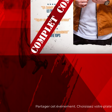
Partager cet événement. Choisissez votre plate