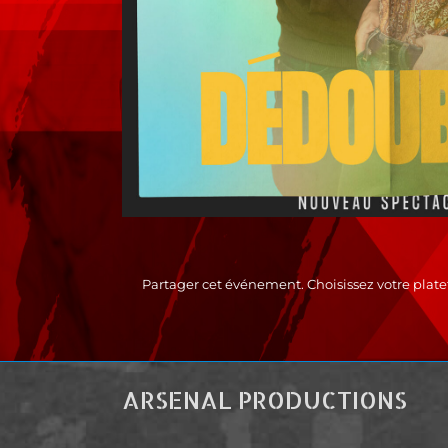
Partager cet événement. Choisissez votre plate
ARSENAL PRODUCTIONS