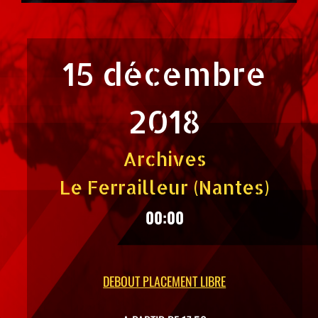
15 décembre
2018
Archives
Le Ferrailleur (Nantes)
00:00
DEBOUT PLACEMENT LIBRE