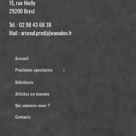
15, rue Nielly
29200 Brest
Tél. : 02 98 43 68 38
Mail : arsenal.prod(a)wanadoo.fr
Accueil
Prochains spectacles
Billetterie
Artistes en tournée
Qui sommes-nous ?
Contacts