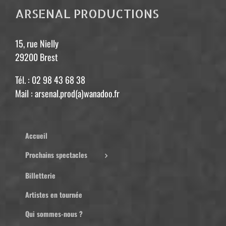
ARSENAL PRODUCTIONS
15, rue Nielly
29200 Brest
Tél. : 02 98 43 68 38
Mail : arsenal.prod(a)wanadoo.fr
Accueil
Prochains spectacles
Billetterie
Artistes en tournée
Qui sommes-nous ?