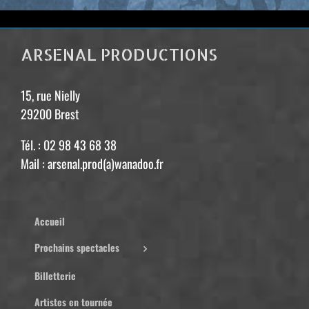
ARSENAL PRODUCTIONS
15, rue Nielly
29200 Brest
Tél. : 02 98 43 68 38
Mail : arsenal.prod(a)wanadoo.fr
Accueil
Prochains spectacles
Billetterie
Artistes en tournée