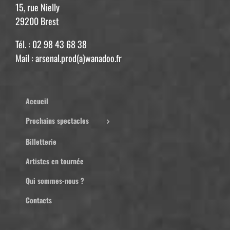
15, rue Nielly
29200 Brest
Tél. : 02 98 43 68 38
Mail : arsenal.prod(a)wanadoo.fr
Accueil
Prochains spectacles
Billetterie
Artistes en tournée
Qui sommes-nous ?
Contacts