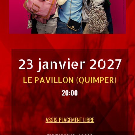
23 janvier 2027
LE PAVILLON (QUIMPER)
20:00
ASSIS PLACEMENT LIBRE