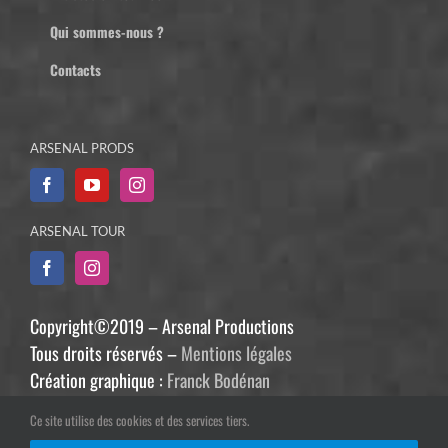
Qui sommes-nous ?
Contacts
ARSENAL PRODS
ARSENAL TOUR
Copyright©2019 – Arsenal Productions
Tous droits réservés –
Mentions légales
Création graphique :
Franck Bodénan
Développement :
Philippe Guiziou
Ce site utilise des cookies et des services tiers.