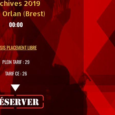
chives 2019
 Orlan (Brest)
00:00
SIS PLACEMENT LIBRE
PLEIN TARIF : 29
TARIF CE : 26