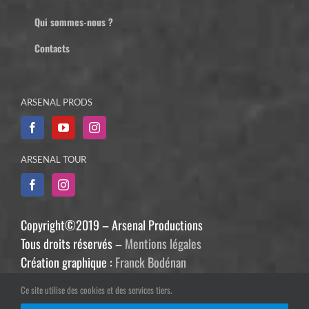
Qui sommes-nous ?
Contacts
ARSENAL PRODS
ARSENAL TOUR
Copyright©2019 – Arsenal Productions
Tous droits réservés –
Mentions légales
Création graphique :
Franck Bodénan
Développement :
Philippe Guiziou
Ce site utilise des cookies et des services tiers.