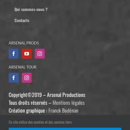
Qui sommes-nous ?
Contacts
ARSENAL PRODS
ARSENAL TOUR
Copyright©2019 – Arsenal Productions
Tous droits réservés –
Mentions légales
Création graphique :
Franck Bodénan
Développement :
Philippe Guiziou
Ce site utilise des cookies et des services tiers.