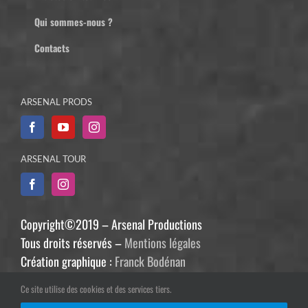
Qui sommes-nous ?
Contacts
ARSENAL PRODS
ARSENAL TOUR
Copyright©2019 – Arsenal Productions
Tous droits réservés –
Mentions légales
Création graphique :
Franck Bodénan
Développement :
Philippe Guiziou
Ce site utilise des cookies et des services tiers.