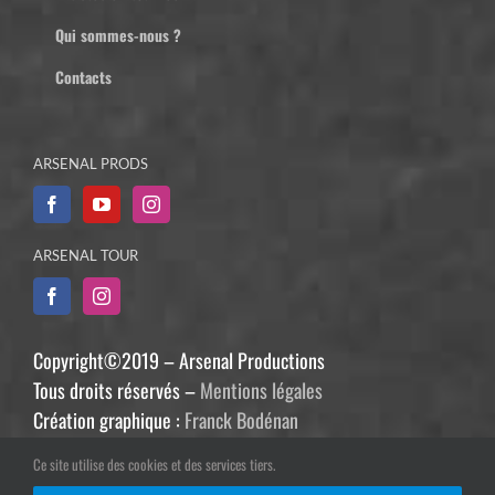
Qui sommes-nous ?
Contacts
ARSENAL PRODS
ARSENAL TOUR
Copyright©2019 – Arsenal Productions
Tous droits réservés –
Mentions légales
Création graphique :
Franck Bodénan
Développement :
Philippe Guiziou
Ce site utilise des cookies et des services tiers.