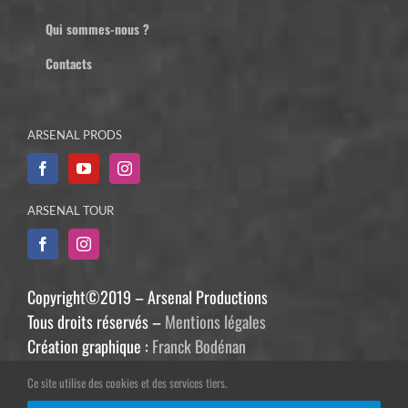
Qui sommes-nous ?
Contacts
ARSENAL PRODS
ARSENAL TOUR
Copyright©2019 – Arsenal Productions
Tous droits réservés –
Mentions légales
Création graphique :
Franck Bodénan
Développement :
Philippe Guiziou
Ce site utilise des cookies et des services tiers.