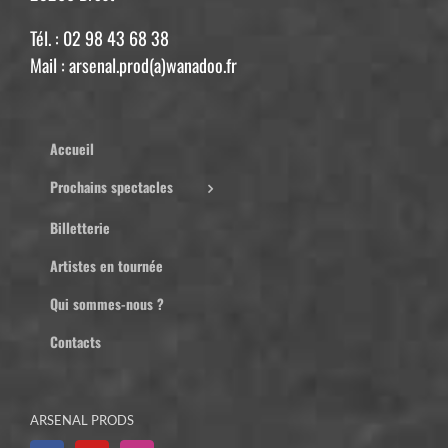
Tél. : 02 98 43 68 38
Mail : arsenal.prod(a)wanadoo.fr
Accueil
Prochains spectacles
Billetterie
Artistes en tournée
Qui sommes-nous ?
Contacts
ARSENAL PRODS