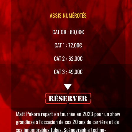
ASSIS NUMÉROTÉS
CAT OR : 89,00€
CAT 1 : 72,00€
CAT 2 : 62,00€
CAT 3 : 49,00€
Matt Pokora repart en tournée en 2023 pour un show
grandiose à l’occasion de ses 20 ans de carrière et de
ses innombrables tubes. Scénographie techno-