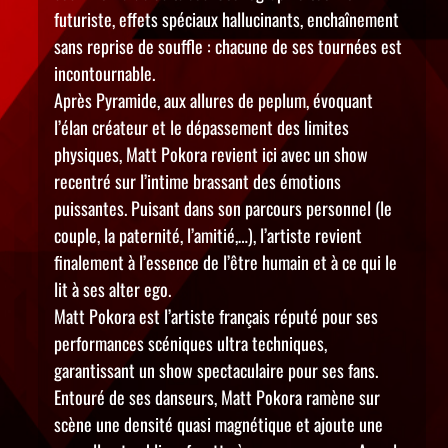
futuriste, effets spéciaux hallucinants, enchaînement
sans reprise de souffle : chacune de ses tournées est
incontournable.
Après Pyramide, aux allures de peplum, évoquant
l’élan créateur et le dépassement des limites
physiques, Matt Pokora revient ici avec un show
recentré sur l’intime brassant des émotions
puissantes. Puisant dans son parcours personnel (le
couple, la paternité, l’amitié,…), l’artiste revient
finalement à l’essence de l’être humain et à ce qui le
lit à ses alter ego.
Matt Pokora est l’artiste français réputé pour ses
performances scéniques ultra techniques,
garantissant un show spectaculaire pour ses fans.
Entouré de ses danseurs, Matt Pokora ramène sur
scène une densité quasi magnétique et ajoute une