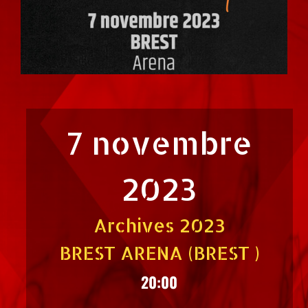
7 novembre
2023
Archives 2023
BREST ARENA (BREST )
20:00