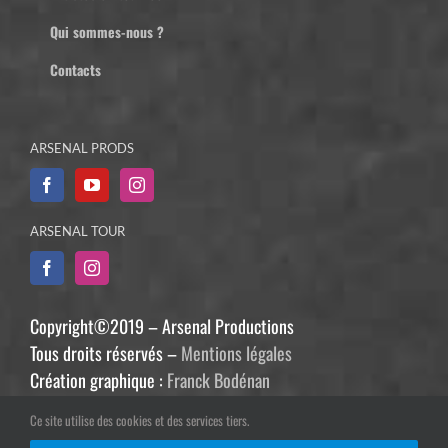
Qui sommes-nous ?
Contacts
ARSENAL PRODS
ARSENAL TOUR
Copyright©2019 – Arsenal Productions
Tous droits réservés –
Mentions légales
Création graphique :
Franck Bodénan
Développement :
Philippe Guiziou
Ce site utilise des cookies et des services tiers.