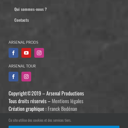
Qui sommes-nous ?
Contacts
ARSENAL PRODS
ARSENAL TOUR
Copyright©2019 – Arsenal Productions
Tous droits réservés –
Mentions légales
Création graphique :
Franck Bodénan
Développement :
Philippe Guiziou
Ce site utilise des cookies et des services tiers.