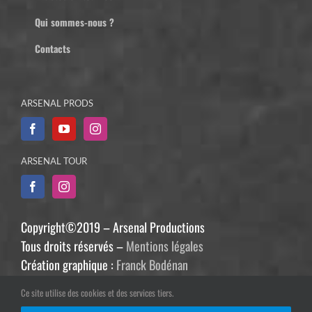
Qui sommes-nous ?
Contacts
ARSENAL PRODS
ARSENAL TOUR
Copyright©2019 – Arsenal Productions
Tous droits réservés –
Mentions légales
Création graphique :
Franck Bodénan
Développement :
Philippe Guiziou
Ce site utilise des cookies et des services tiers.