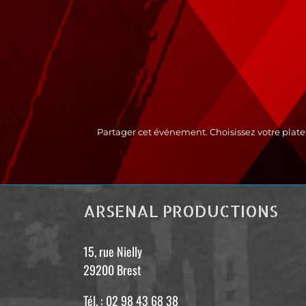
Partager cet événement. Choisissez votre plate
ARSENAL PRODUCTIONS
15, rue Nielly
29200 Brest
Tél. : 02 98 43 68 38