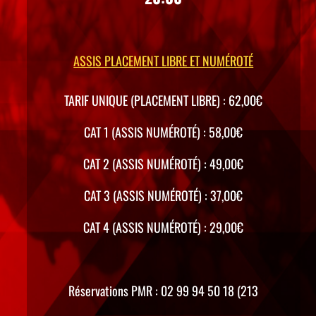
ASSIS PLACEMENT LIBRE ET NUMÉROTÉ
TARIF UNIQUE (PLACEMENT LIBRE) : 62,00€
CAT 1 (ASSIS NUMÉROTÉ) : 58,00€
CAT 2 (ASSIS NUMÉROTÉ) : 49,00€
CAT 3 (ASSIS NUMÉROTÉ) : 37,00€
CAT 4 (ASSIS NUMÉROTÉ) : 29,00€
Réservations PMR : 02 99 94 50 18 (213