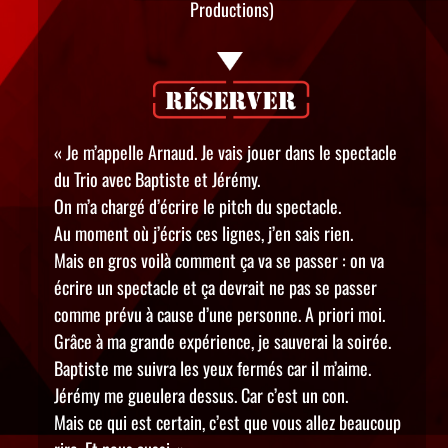
Productions)
« Je m’appelle Arnaud. Je vais jouer dans le spectacle
du Trio avec Baptiste et Jérémy.
On m’a chargé d’écrire le pitch du spectacle.
Au moment où j’écris ces lignes, j’en sais rien.
Mais en gros voilà comment ça va se passer : on va
écrire un spectacle et ça devrait ne pas se passer
comme prévu à cause d’une personne. A priori moi.
Grâce à ma grande expérience, je sauverai la soirée.
Baptiste me suivra les yeux fermés car il m’aime.
Jérémy me gueulera dessus. Car c’est un con.
Mais ce qui est certain, c’est que vous allez beaucoup