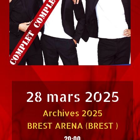
28 mars 2025
Archives 2025
BREST ARENA (BREST )
20:00