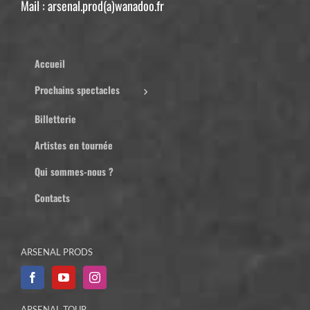
Mail : arsenal.prod(a)wanadoo.fr
Accueil
Prochains spectacles
Billetterie
Artistes en tournée
Qui sommes-nous ?
Contacts
ARSENAL PRODS
ARSENAL TOUR