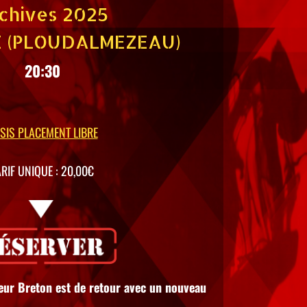
chives 2025
E (PLOUDALMEZEAU)
20:30
SIS PLACEMENT LIBRE
ARIF UNIQUE : 20,00€
eur Breton est de retour avec un nouveau