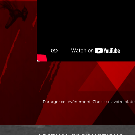
Partager cet événement. Choisissez votre plate