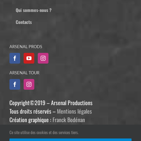
Qui sommes-nous ?
Contacts
ARSENAL PRODS
ARSENAL TOUR
Copyright©2019 – Arsenal Productions
Tous droits réservés –
Mentions légales
Création graphique :
Franck Bodénan
Développement :
Philippe Guiziou
Ce site utilise des cookies et des services tiers.