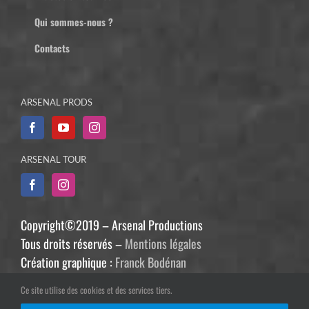
Qui sommes-nous ?
Contacts
ARSENAL PRODS
ARSENAL TOUR
Copyright©2019 – Arsenal Productions
Tous droits réservés –
Mentions légales
Création graphique :
Franck Bodénan
Développement :
Philippe Guiziou
Ce site utilise des cookies et des services tiers.