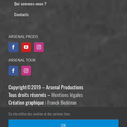
Qui sommes-nous ?
Contacts
ARSENAL PRODS
ARSENAL TOUR
Copyright©2019 – Arsenal Productions
Tous droits réservés –
Mentions légales
Création graphique :
Franck Bodénan
Développement :
Philippe Guiziou
Ce site utilise des cookies et des services tiers.
OK