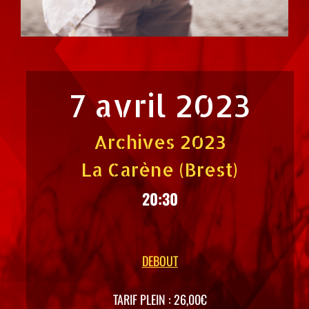
7 avril 2023
Archives 2023
La Carène (Brest)
20:30
DEBOUT
TARIF PLEIN : 26,00€