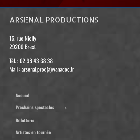
ARSENAL PRODUCTIONS
15, rue Nielly
29200 Brest
Tél. : 02 98 43 68 38
Mail : arsenal.prod(a)wanadoo.fr
Accueil
Prochains spectacles
Billetterie
Artistes en tournée