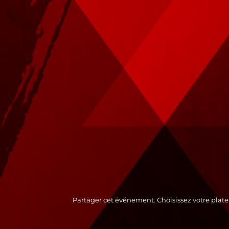
Partager cet événement. Choisissez votre plate