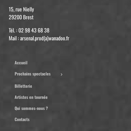
15, rue Nielly
29200 Brest
Tél. : 02 98 43 68 38
Mail : arsenal.prod(a)wanadoo.fr
Accueil
Prochains spectacles
Billetterie
Artistes en tournée
Qui sommes-nous ?
Contacts