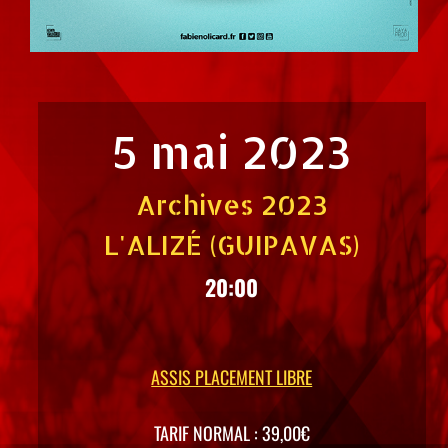
5 mai 2023
Archives 2023
L'ALIZÉ (GUIPAVAS)
20:00
ASSIS PLACEMENT LIBRE
TARIF NORMAL : 39,00€