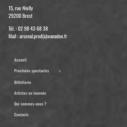
15, rue Nielly
29200 Brest
Tél. : 02 98 43 68 38
Mail : arsenal.prod(a)wanadoo.fr
Accueil
Prochains spectacles
Billetterie
Artistes en tournée
Qui sommes-nous ?
Contacts