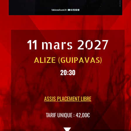
11 mars 2027
ALIZE (GUIPAVAS)
20:30
ASSIS PLACEMENT LIBRE
TARIF UNIQUE : 42,00€