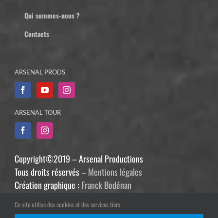
Qui sommes-nous ?
Contacts
ARSENAL PRODS
ARSENAL TOUR
Copyright©2019 – Arsenal Productions
Tous droits réservés –
Mentions légales
Création graphique :
Franck Bodénan
Développement :
Philippe Guiziou
Ce site utilise des cookies et des services tiers.