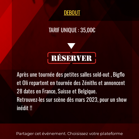
DEBOUT
TARIF UNIQUE : 35,00€
Après une tournée des petites salles sold-out , Bigflo
et Oli repartent en tournée des Zéniths et annoncent
28 dates en France, Suisse et Belgique.
Retrouvez-les sur scène dès mars 2023, pour un show
inédit !!
Partager cet événement. Choisissez votre plateforme