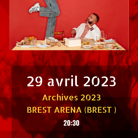
29 avril 2023
Archives 2023
BREST ARENA (BREST )
20:30