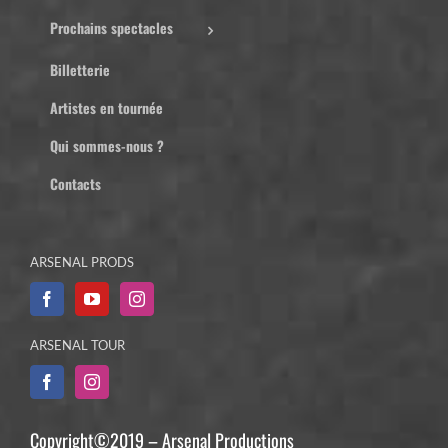
Prochains spectacles
Billetterie
Artistes en tournée
Qui sommes-nous ?
Contacts
ARSENAL PRODS
ARSENAL TOUR
Copyright©2019 – Arsenal Productions