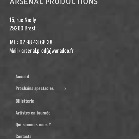
ARSENAL PRODUCTIONS
15, rue Nielly
29200 Brest
Tél. : 02 98 43 68 38
Mail : arsenal.prod(a)wanadoo.fr
Accueil
Prochains spectacles
Billetterie
Artistes en tournée
Qui sommes-nous ?
Contacts