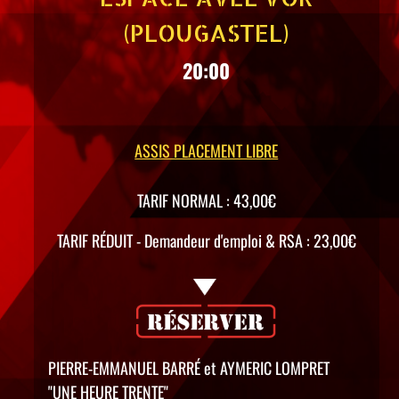
(PLOUGASTEL)
20:00
ASSIS PLACEMENT LIBRE
TARIF NORMAL : 43,00€
TARIF RÉDUIT - Demandeur d'emploi & RSA : 23,00€
PIERRE-EMMANUEL BARRÉ et AYMERIC LOMPRET
"UNE HEURE TRENTE"