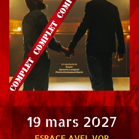
19 mars 2027
ESPACE AVEL VOR